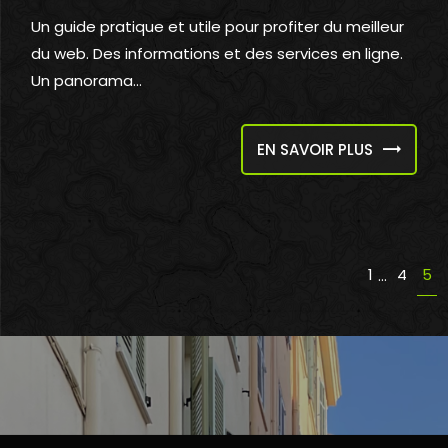
Un guide pratique et utile pour profiter du meilleur
du web. Des informations et des services en ligne.
Un panorama...
EN SAVOIR PLUS
1
4
5
...