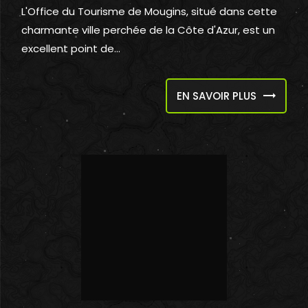
L'Office du Tourisme de Mougins, situé dans cette
charmante ville perchée de la Côte d'Azur, est un
excellent point de...
EN SAVOIR PLUS