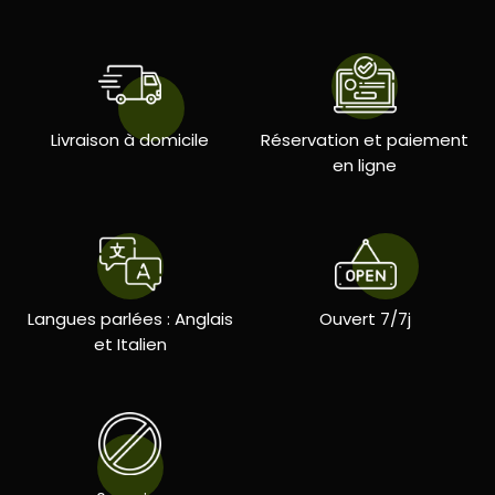
Livraison à domicile
Réservation et paiement
en ligne
Langues parlées : Anglais
Ouvert 7/7j
et Italien