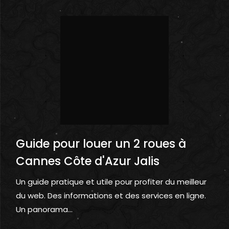
Guide pour louer un 2 roues à
Cannes Côte d'Azur Jalis
Un guide pratique et utile pour profiter du meilleur
du web. Des informations et des services en ligne.
Un panorama...