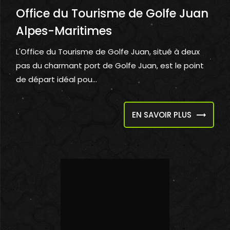
Office du Tourisme de Golfe Juan
Alpes-Maritimes
L'Office du Tourisme de Golfe Juan, situé à deux
pas du charmant port de Golfe Juan, est le point
de départ idéal pou...
EN SAVOIR PLUS