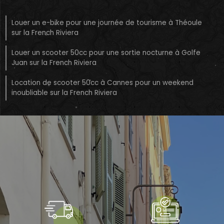
Louer un e-bike pour une journée de tourisme à Théoule
sur la French Riviera
Louer un scooter 50cc pour une sortie nocturne à Golfe
Juan sur la French Riviera
Location de scooter 50cc à Cannes pour un weekend
inoubliable sur la French Riviera