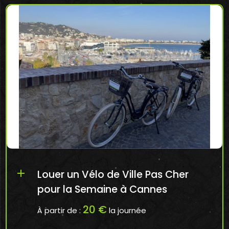
add
Louer un Vélo de Ville Pas Cher
pour la Semaine à Cannes
20 €
À partir de :
la journée